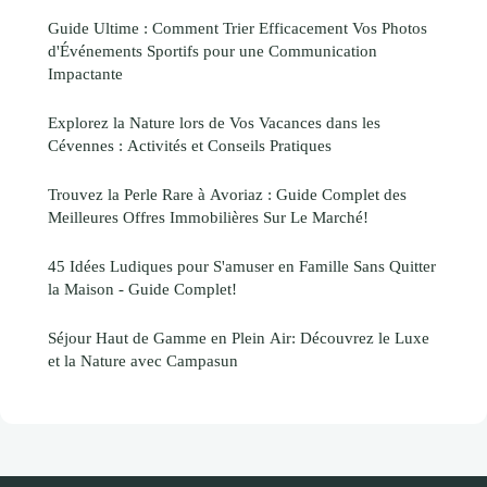
Guide Ultime : Comment Trier Efficacement Vos Photos
d'Événements Sportifs pour une Communication
Impactante
Explorez la Nature lors de Vos Vacances dans les
Cévennes : Activités et Conseils Pratiques
Trouvez la Perle Rare à Avoriaz : Guide Complet des
Meilleures Offres Immobilières Sur Le Marché!
45 Idées Ludiques pour S'amuser en Famille Sans Quitter
la Maison - Guide Complet!
Séjour Haut de Gamme en Plein Air: Découvrez le Luxe
et la Nature avec Campasun