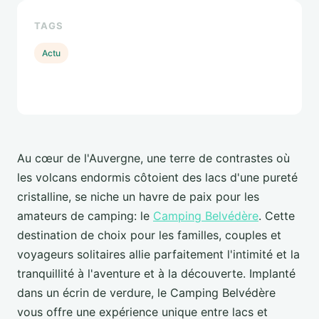
TAGS
Actu
Au cœur de l'Auvergne, une terre de contrastes où
les volcans endormis côtoient des lacs d'une pureté
cristalline, se niche un havre de paix pour les
amateurs de camping: le
Camping Belvédère
. Cette
destination de choix pour les familles, couples et
voyageurs solitaires allie parfaitement l'intimité et la
tranquillité à l'aventure et à la découverte. Implanté
dans un écrin de verdure, le Camping Belvédère
vous offre une expérience unique entre lacs et