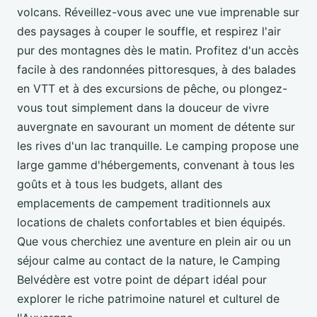
volcans. Réveillez-vous avec une vue imprenable sur
des paysages à couper le souffle, et respirez l'air
pur des montagnes dès le matin. Profitez d'un accès
facile à des randonnées pittoresques, à des balades
en VTT et à des excursions de pêche, ou plongez-
vous tout simplement dans la douceur de vivre
auvergnate en savourant un moment de détente sur
les rives d'un lac tranquille. Le camping propose une
large gamme d'hébergements, convenant à tous les
goûts et à tous les budgets, allant des
emplacements de campement traditionnels aux
locations de chalets confortables et bien équipés.
Que vous cherchiez une aventure en plein air ou un
séjour calme au contact de la nature, le Camping
Belvédère est votre point de départ idéal pour
explorer le riche patrimoine naturel et culturel de