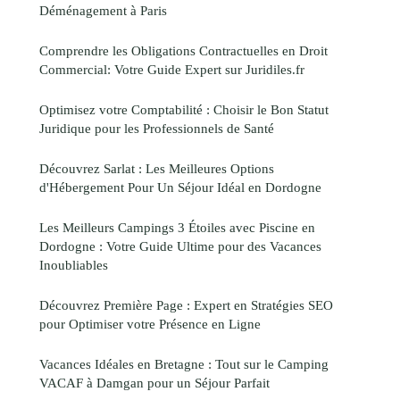
Déménagement à Paris
Comprendre les Obligations Contractuelles en Droit
Commercial: Votre Guide Expert sur Juridiles.fr
Optimisez votre Comptabilité : Choisir le Bon Statut
Juridique pour les Professionnels de Santé
Découvrez Sarlat : Les Meilleures Options
d'Hébergement Pour Un Séjour Idéal en Dordogne
Les Meilleurs Campings 3 Étoiles avec Piscine en
Dordogne : Votre Guide Ultime pour des Vacances
Inoubliables
Découvrez Première Page : Expert en Stratégies SEO
pour Optimiser votre Présence en Ligne
Vacances Idéales en Bretagne : Tout sur le Camping
VACAF à Damgan pour un Séjour Parfait