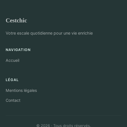
Cestchic
Votre escale quotidienne pour une vie enrichie
NAVIGATION
Accueil
LÉGAL
Mentions légales
Contact
© 2026 · Tous droits réservés.