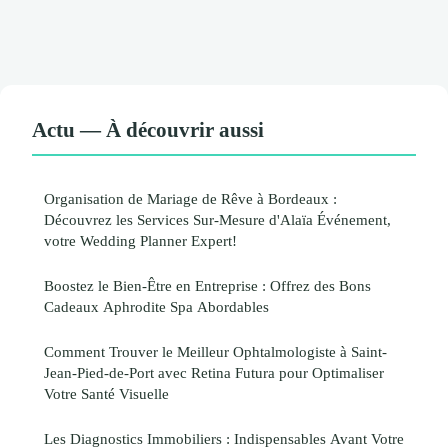
Actu — À découvrir aussi
Organisation de Mariage de Rêve à Bordeaux :
Découvrez les Services Sur-Mesure d'Alaïa Événement,
votre Wedding Planner Expert!
Boostez le Bien-Être en Entreprise : Offrez des Bons
Cadeaux Aphrodite Spa Abordables
Comment Trouver le Meilleur Ophtalmologiste à Saint-
Jean-Pied-de-Port avec Retina Futura pour Optimaliser
Votre Santé Visuelle
Les Diagnostics Immobiliers : Indispensables Avant Votre