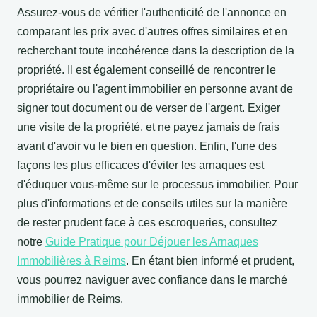
Assurez-vous de vérifier l'authenticité de l'annonce en
comparant les prix avec d'autres offres similaires et en
recherchant toute incohérence dans la description de la
propriété. Il est également conseillé de rencontrer le
propriétaire ou l'agent immobilier en personne avant de
signer tout document ou de verser de l'argent. Exiger
une visite de la propriété, et ne payez jamais de frais
avant d'avoir vu le bien en question. Enfin, l'une des
façons les plus efficaces d'éviter les arnaques est
d'éduquer vous-même sur le processus immobilier. Pour
plus d'informations et de conseils utiles sur la manière
de rester prudent face à ces escroqueries, consultez
notre
Guide Pratique pour Déjouer les Arnaques
Immobilières à Reims
. En étant bien informé et prudent,
vous pourrez naviguer avec confiance dans le marché
immobilier de Reims.