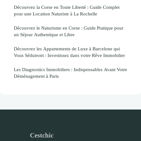
Découvrez la Corse en Toute Liberté : Guide Complet
pour une Location Naturiste à La Rochelle
Découvrez le Naturisme en Corse : Guide Pratique pour
un Séjour Authentique et Libre
Découvrez les Appartements de Luxe à Barcelone qui
Vous Séduiront : Investissez dans votre Rêve Immobilier
Les Diagnostics Immobiliers : Indispensables Avant Votre
Déménagement à Paris
Cestchic