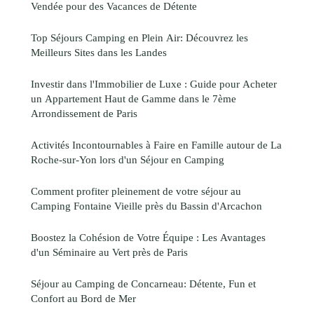
Vendée pour des Vacances de Détente
Top Séjours Camping en Plein Air: Découvrez les
Meilleurs Sites dans les Landes
Investir dans l'Immobilier de Luxe : Guide pour Acheter
un Appartement Haut de Gamme dans le 7ème
Arrondissement de Paris
Activités Incontournables à Faire en Famille autour de La
Roche-sur-Yon lors d'un Séjour en Camping
Comment profiter pleinement de votre séjour au
Camping Fontaine Vieille près du Bassin d'Arcachon
Boostez la Cohésion de Votre Équipe : Les Avantages
d'un Séminaire au Vert près de Paris
Séjour au Camping de Concarneau: Détente, Fun et
Confort au Bord de Mer