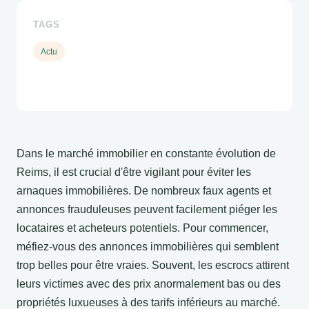
TAGS
Actu
Dans le marché immobilier en constante évolution de
Reims, il est crucial d'être vigilant pour éviter les
arnaques immobilières. De nombreux faux agents et
annonces frauduleuses peuvent facilement piéger les
locataires et acheteurs potentiels. Pour commencer,
méfiez-vous des annonces immobilières qui semblent
trop belles pour être vraies. Souvent, les escrocs attirent
leurs victimes avec des prix anormalement bas ou des
propriétés luxueuses à des tarifs inférieurs au marché.