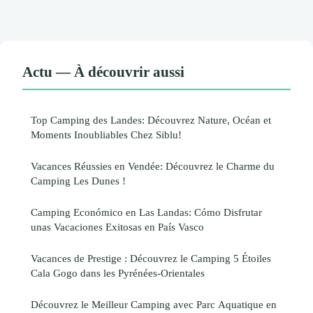
Actu — À découvrir aussi
Top Camping des Landes: Découvrez Nature, Océan et
Moments Inoubliables Chez Siblu!
Vacances Réussies en Vendée: Découvrez le Charme du
Camping Les Dunes !
Camping Económico en Las Landas: Cómo Disfrutar
unas Vacaciones Exitosas en País Vasco
Vacances de Prestige : Découvrez le Camping 5 Étoiles
Cala Gogo dans les Pyrénées-Orientales
Découvrez le Meilleur Camping avec Parc Aquatique en