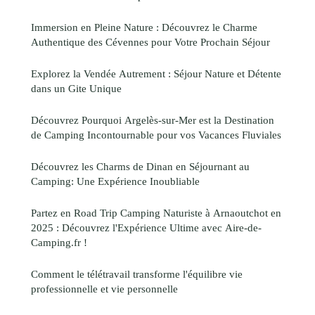
Immersion en Pleine Nature : Découvrez le Charme
Authentique des Cévennes pour Votre Prochain Séjour
Explorez la Vendée Autrement : Séjour Nature et Détente
dans un Gite Unique
Découvrez Pourquoi Argelès-sur-Mer est la Destination
de Camping Incontournable pour vos Vacances Fluviales
Découvrez les Charms de Dinan en Séjournant au
Camping: Une Expérience Inoubliable
Partez en Road Trip Camping Naturiste à Arnaoutchot en
2025 : Découvrez l'Expérience Ultime avec Aire-de-
Camping.fr !
Comment le télétravail transforme l'équilibre vie
professionnelle et vie personnelle