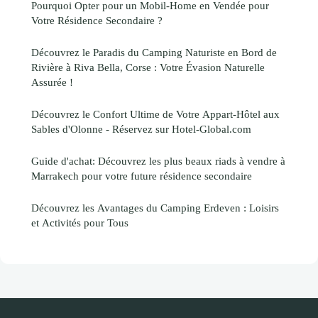
Pourquoi Opter pour un Mobil-Home en Vendée pour
Votre Résidence Secondaire ?
Découvrez le Paradis du Camping Naturiste en Bord de
Rivière à Riva Bella, Corse : Votre Évasion Naturelle
Assurée !
Découvrez le Confort Ultime de Votre Appart-Hôtel aux
Sables d'Olonne - Réservez sur Hotel-Global.com
Guide d'achat: Découvrez les plus beaux riads à vendre à
Marrakech pour votre future résidence secondaire
Découvrez les Avantages du Camping Erdeven : Loisirs
et Activités pour Tous