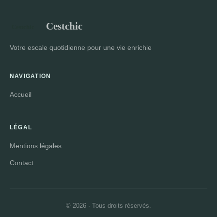
Cestchic
Votre escale quotidienne pour une vie enrichie
NAVIGATION
Accueil
LÉGAL
Mentions légales
Contact
© 2026 · Tous droits réservés.