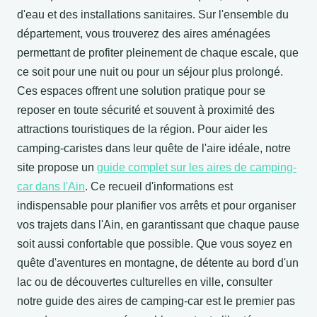
d'eau et des installations sanitaires. Sur l'ensemble du
département, vous trouverez des aires aménagées
permettant de profiter pleinement de chaque escale, que
ce soit pour une nuit ou pour un séjour plus prolongé.
Ces espaces offrent une solution pratique pour se
reposer en toute sécurité et souvent à proximité des
attractions touristiques de la région. Pour aider les
camping-caristes dans leur quête de l'aire idéale, notre
site propose un
guide complet sur les aires de camping-
car dans l'Ain
. Ce recueil d'informations est
indispensable pour planifier vos arrêts et pour organiser
vos trajets dans l'Ain, en garantissant que chaque pause
soit aussi confortable que possible. Que vous soyez en
quête d'aventures en montagne, de détente au bord d'un
lac ou de découvertes culturelles en ville, consulter
notre guide des aires de camping-car est le premier pas