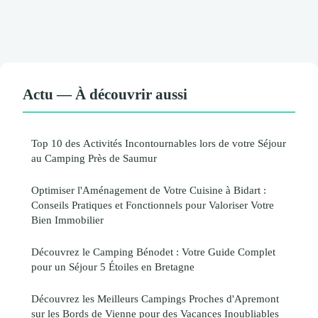
Actu — À découvrir aussi
Top 10 des Activités Incontournables lors de votre Séjour
au Camping Près de Saumur
Optimiser l'Aménagement de Votre Cuisine à Bidart :
Conseils Pratiques et Fonctionnels pour Valoriser Votre
Bien Immobilier
Découvrez le Camping Bénodet : Votre Guide Complet
pour un Séjour 5 Étoiles en Bretagne
Découvrez les Meilleurs Campings Proches d'Apremont
sur les Bords de Vienne pour des Vacances Inoubliables