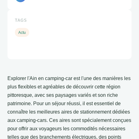
TAGS
Actu
Explorer l'Ain en camping-car est l'une des manières les
plus flexibles et agréables de découvrir cette région
pittoresque, avec ses paysages variés et son riche
patrimoine. Pour un séjour réussi, il est essentiel de
connaître les meilleures aires de stationnement dédiées
aux camping-cars. Ces aires sont spécialement conçues
pour offrir aux voyageurs les commodités nécessaires
telles que des branchements électriques, des points